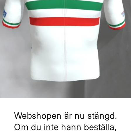
Webshopen är nu stängd.
Om du inte hann beställa,